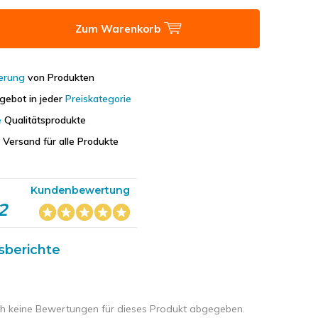
Zum Warenkorb
ierung
von Produkten
gebot in jeder
Preiskategorie
e
Qualitätsprodukte
r
Versand für alle Produkte
Kundenbewertung
2
sberichte
h keine Bewertungen für dieses Produkt abgegeben.