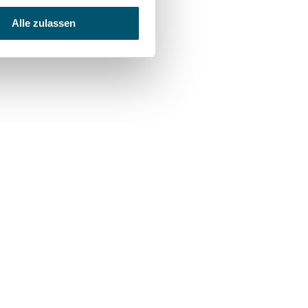
Alle zulassen