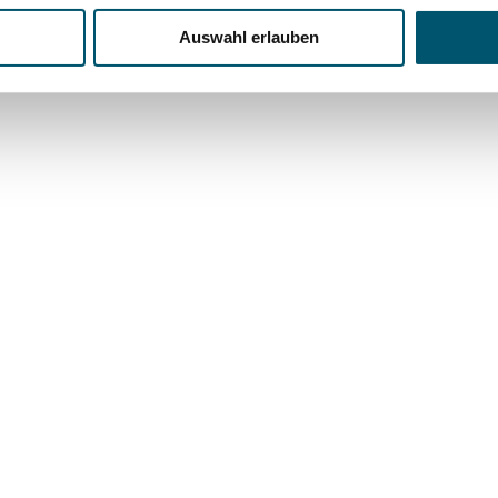
Auswahl erlauben