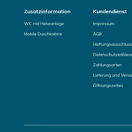
Zusatzinformation
Kundendienst
WC mit Hebeanlage
Impressum
Mobile Duschkabine
AGB
Haftungsausschluss
Datenschutzerkläru
Zahlungsarten
Lieferung und Vers
Öffnungszeiten