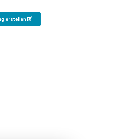
g erstellen