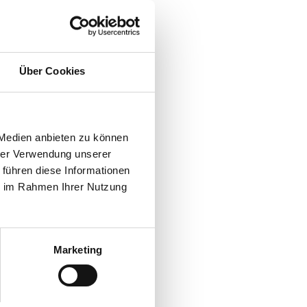
Über Cookies
 Medien anbieten zu können
hrer Verwendung unserer
 führen diese Informationen
ie im Rahmen Ihrer Nutzung
Marketing