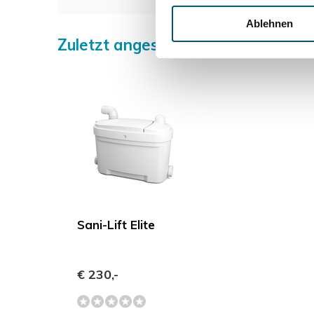
Ablehnen
Zuletzt angesehen
Sani-Lift Elite
€ 230,-