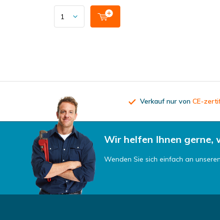
Verkauf nur von
CE-zerti
Wir helfen Ihnen gerne,
Wenden Sie sich einfach an unsere